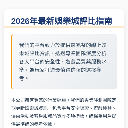
2026年最新娛樂城評比指南
我們的平台致力於提供最完整的線上娛
樂城評比資訊，透過專業團隊深度分析
各大平台的安全性、遊戲品質與服務水
準，為玩家打造最值得信賴的選擇參
考。
本公司擁有豐富的行業經驗，我們的專業評測團隊定
期更新娛樂城資訊，包含平台安全認證、遊戲種類、
優惠活動及客戶服務品質等多項指標，確保為用戶提
供最準確的參考依據。